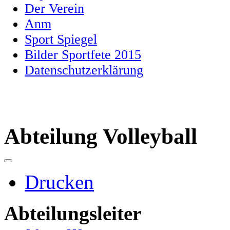
Der Verein
Anm
Sport Spiegel
Bilder Sportfete 2015
Datenschutzerklärung
Abteilung Volleyball
Drucken
Abteilungsleiter