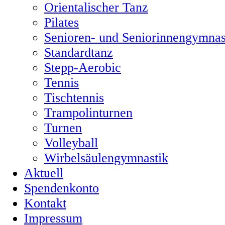
Orientalischer Tanz
Pilates
Senioren- und Seniorinnengymnas
Standardtanz
Stepp-Aerobic
Tennis
Tischtennis
Trampolinturnen
Turnen
Volleyball
Wirbelsäulengymnastik
Aktuell
Spendenkonto
Kontakt
Impressum