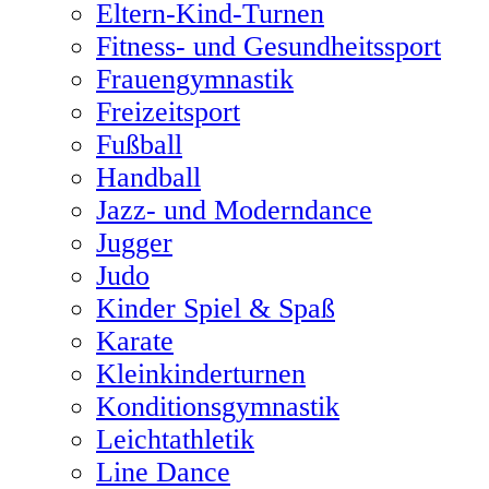
Eltern-Kind-Turnen
Fitness- und Gesundheitssport
Frauengymnastik
Freizeitsport
Fußball
Handball
Jazz- und Moderndance
Jugger
Judo
Kinder Spiel & Spaß
Karate
Kleinkinderturnen
Konditionsgymnastik
Leichtathletik
Line Dance