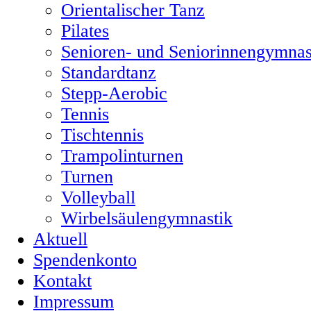
Orientalischer Tanz
Pilates
Senioren- und Seniorinnengymnas
Standardtanz
Stepp-Aerobic
Tennis
Tischtennis
Trampolinturnen
Turnen
Volleyball
Wirbelsäulengymnastik
Aktuell
Spendenkonto
Kontakt
Impressum