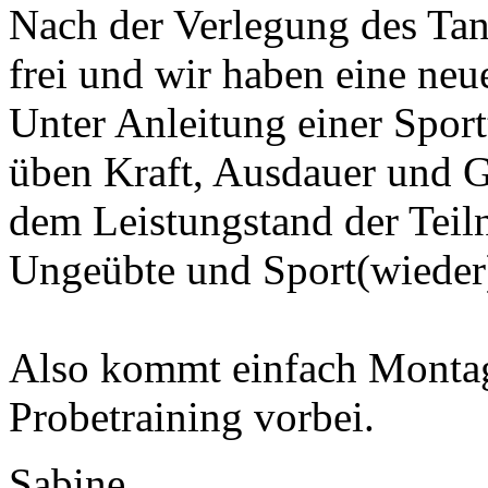
Nach der Verlegung des Tan
frei und wir haben eine ne
Unter Anleitung einer Spor
üben Kraft, Ausdauer und 
dem Leistungstand der Teil
Ungeübte und Sport(wieder
Also kommt einfach Monta
Probetraining vorbei.
Sabine