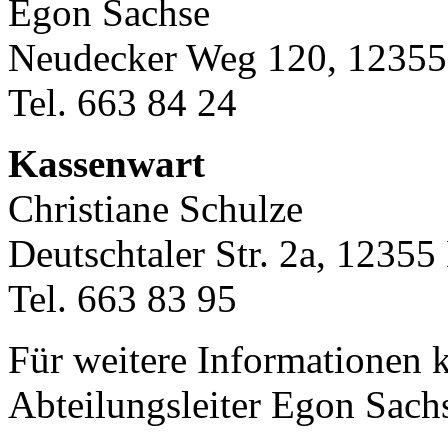
Egon Sachse
Neudecker Weg 120, 12355
Tel. 663 84 24
Kassenwart
Christiane Schulze
Deutschtaler Str. 2a, 12355
Tel. 663 83 95
Für weitere Informationen k
Abteilungsleiter Egon Sach