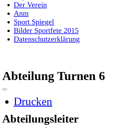
Der Verein
Anm
Sport Spiegel
Bilder Sportfete 2015
Datenschutzerklärung
Abteilung Turnen 6
Drucken
Abteilungsleiter