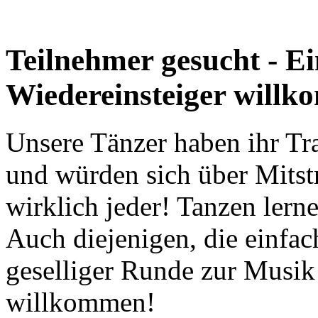
Teilnehmer gesucht - Ei
Wiedereinsteiger will
Unsere Tänzer haben ihr Tr
und würden sich über Mitstr
wirklich jeder! Tanzen lern
Auch diejenigen, die einfac
geselliger Runde zur Musik
willkommen!