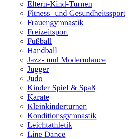
Eltern-Kind-Turnen
Fitness- und Gesundheitssport
Frauengymnastik
Freizeitsport
Fußball
Handball
Jazz- und Moderndance
Jugger
Judo
Kinder Spiel & Spaß
Karate
Kleinkinderturnen
Konditionsgymnastik
Leichtathletik
Line Dance