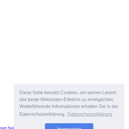
Diese Seite benutzt Cookies, um seinen Lesern
das beste Webseiten-Erlebnis zu ermöglichen.
Weiterführende Informationen erhalten Sie in der
Datenschutzerklärung.
Datenschutzerklärung
port Spiegel
.