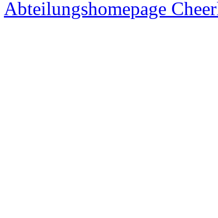
Abteilungshomepage Cheer