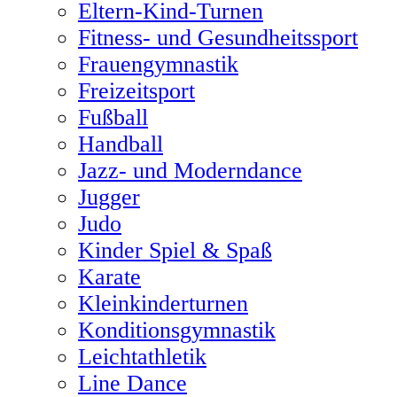
Eltern-Kind-Turnen
Fitness- und Gesundheitssport
Frauengymnastik
Freizeitsport
Fußball
Handball
Jazz- und Moderndance
Jugger
Judo
Kinder Spiel & Spaß
Karate
Kleinkinderturnen
Konditionsgymnastik
Leichtathletik
Line Dance