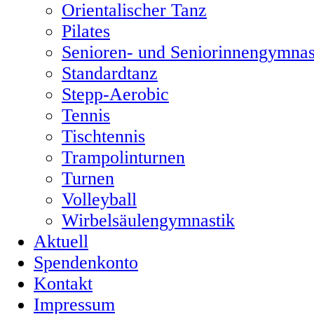
Orientalischer Tanz
Pilates
Senioren- und Seniorinnengymnas
Standardtanz
Stepp-Aerobic
Tennis
Tischtennis
Trampolinturnen
Turnen
Volleyball
Wirbelsäulengymnastik
Aktuell
Spendenkonto
Kontakt
Impressum