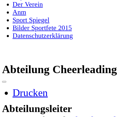
Der Verein
Anm
Sport Spiegel
Bilder Sportfete 2015
Datenschutzerklärung
Abteilung Cheerleading
Drucken
Abteilungsleiter