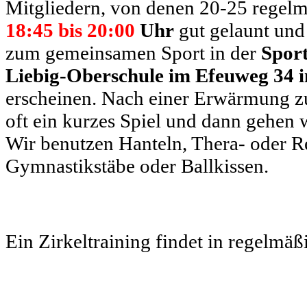
Mitgliedern, von denen 20-25 regel
18:45 bis 20:00
Uhr
gut gelaunt und
zum gemeinsamen Sport in der
Sport
Liebig-Oberschule im Efeuweg 34 
erscheinen. Nach einer Erwärmung zu 
oft ein kurzes Spiel und dann gehen 
Wir benutzen Hanteln, Thera- oder Re
Gymnastikstäbe oder Ballkissen.
Ein Zirkeltraining findet in regelmäß