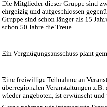
Die Mitglieder dieser Gruppe sind zwi
ehrgeizig und aufgeschlossen gegen
Gruppe sind schon länger als 15 Jahr
schon 50 Jahre die Treue.
Ein Vergnügungsausschuss plant gem
Eine freiwillige Teilnahme an Verans
überregionalen Veranstaltungen z.B.
wieder angeboten, ist erwünscht und w
Gerne nehmen wir interessierte Frau