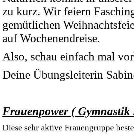
zu kurz. Wir feiern Fasching
gemütlichen Weihnachtsfeie
auf Wochenendreise.
Also, schau einfach mal vor
Deine Übungsleiterin Sabin
Frauenpower ( Gymnastik 
Diese sehr aktive Frauengruppe beste