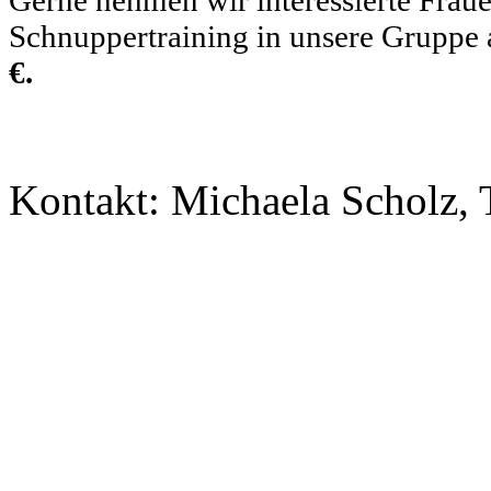
Schnuppertraining in unsere Gruppe 
€.
Kontakt: Michaela Scholz, 