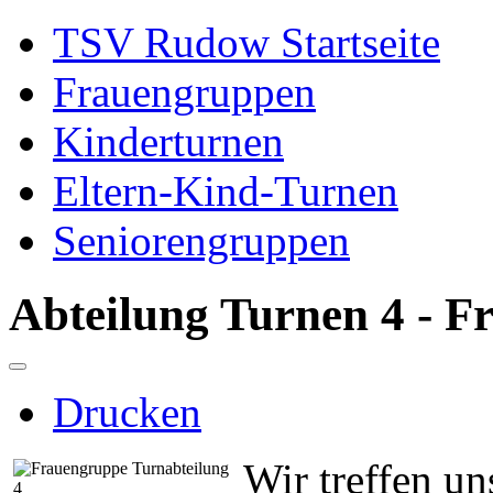
TSV Rudow Startseite
Frauengruppen
Kinderturnen
Eltern-Kind-Turnen
Seniorengruppen
Abteilung Turnen 4 - 
Drucken
Wir treffen un