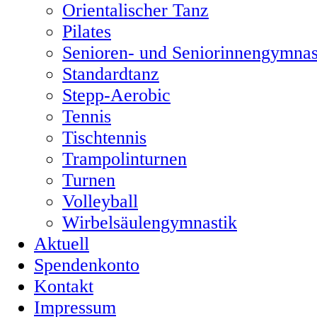
Orientalischer Tanz
Pilates
Senioren- und Seniorinnengymnas
Standardtanz
Stepp-Aerobic
Tennis
Tischtennis
Trampolinturnen
Turnen
Volleyball
Wirbelsäulengymnastik
Aktuell
Spendenkonto
Kontakt
Impressum