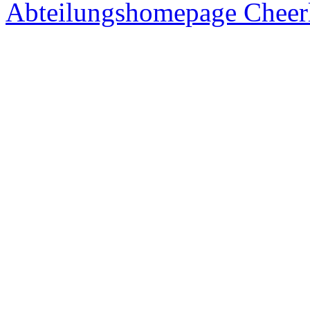
Abteilungshomepage Cheer