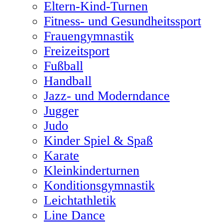
Eltern-Kind-Turnen
Fitness- und Gesundheitssport
Frauengymnastik
Freizeitsport
Fußball
Handball
Jazz- und Moderndance
Jugger
Judo
Kinder Spiel & Spaß
Karate
Kleinkinderturnen
Konditionsgymnastik
Leichtathletik
Line Dance