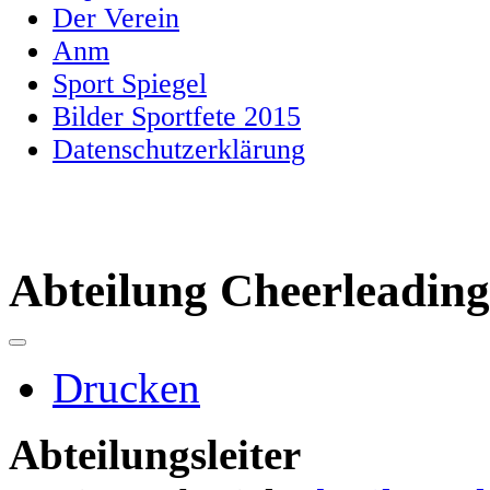
Der Verein
Anm
Sport Spiegel
Bilder Sportfete 2015
Datenschutzerklärung
Abteilung Cheerleading
Drucken
Abteilungsleiter